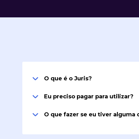
Sobre nós
O que é o Juris?
Eu preciso pagar para utilizar?
O que fazer se eu tiver alguma 