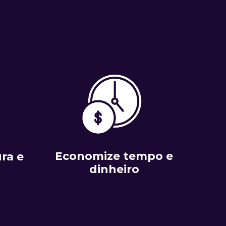
Economize tempo e
ra e
dinheiro